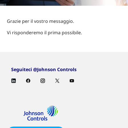
Grazie per il vostro messaggio.
Vi risponderemo il prima possibile.
Seguiteci @Johnson Controls