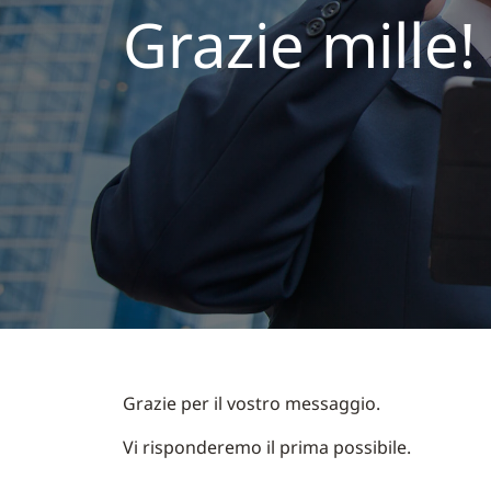
Grazie mille!
Grazie per il vostro messaggio.
Vi risponderemo il prima possibile.