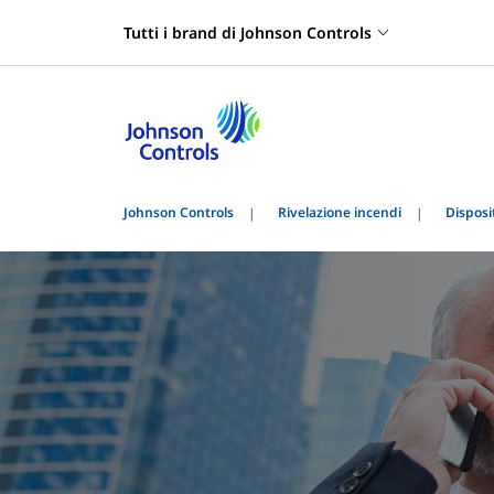
Tutti i brand di Johnson Controls
Johnson Controls
Rivelazione incendi
Disposit