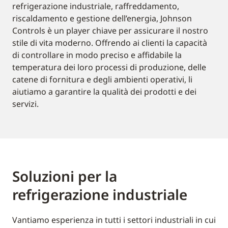
refrigerazione industriale, raffreddamento,
riscaldamento e gestione dell’energia, Johnson
Controls è un player chiave per assicurare il nostro
stile di vita moderno. Offrendo ai clienti la capacità
di controllare in modo preciso e affidabile la
temperatura dei loro processi di produzione, delle
catene di fornitura e degli ambienti operativi, li
aiutiamo a garantire la qualità dei prodotti e dei
servizi.
Soluzioni per la
refrigerazione industriale
Vantiamo esperienza in tutti i settori industriali in cui