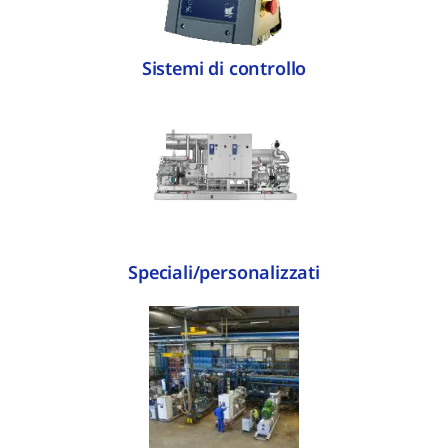
Sistemi di controllo
Speciali/personalizzati