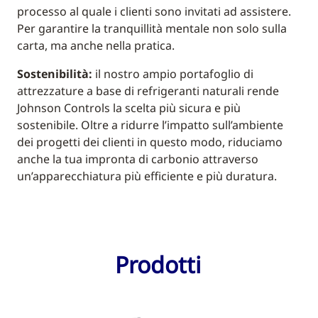
processo al quale i clienti sono invitati ad assistere.
Per garantire la tranquillità mentale non solo sulla
carta, ma anche nella pratica.
Sostenibilità:
il nostro ampio portafoglio di
attrezzature a base di refrigeranti naturali rende
Johnson Controls la scelta più sicura e più
sostenibile. Oltre a ridurre l’impatto sull’ambiente
dei progetti dei clienti in questo modo, riduciamo
anche la tua impronta di carbonio attraverso
un’apparecchiatura più efficiente e più duratura.
Prodotti