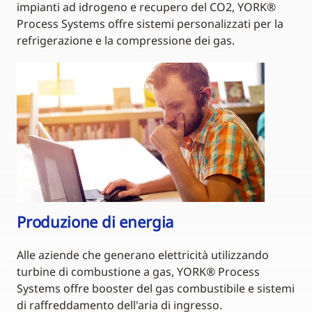
impianti ad idrogeno e recupero del CO2, YORK®
Process Systems offre sistemi personalizzati per la
refrigerazione e la compressione dei gas.
Produzione di energia
Alle aziende che generano elettricità utilizzando
turbine di combustione a gas, YORK® Process
Systems offre booster del gas combustibile e sistemi
di raffreddamento dell'aria di ingresso.