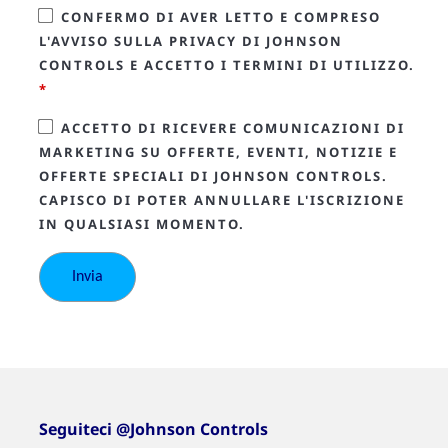
CONFERMO DI AVER LETTO E COMPRESO
L'AVVISO SULLA PRIVACY DI JOHNSON
CONTROLS E ACCETTO I TERMINI DI UTILIZZO.
*
ACCETTO DI RICEVERE COMUNICAZIONI DI
MARKETING SU OFFERTE, EVENTI, NOTIZIE E
OFFERTE SPECIALI DI JOHNSON CONTROLS.
CAPISCO DI POTER ANNULLARE L'ISCRIZIONE
IN QUALSIASI MOMENTO.
Seguiteci @Johnson Controls