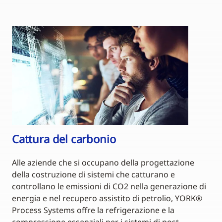
Cattura del carbonio
Alle aziende che si occupano della progettazione
della costruzione di sistemi che catturano e
controllano le emissioni di CO2 nella generazione di
energia e nel recupero assistito di petrolio, YORK®
Process Systems offre la refrigerazione e la
compressione essenziali per i sistemi di post-