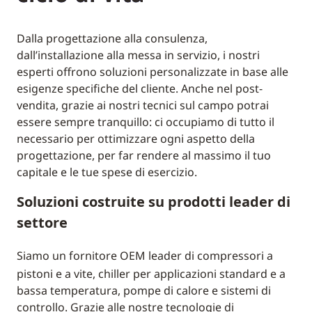
Dalla progettazione alla consulenza,
dall’installazione alla messa in servizio, i nostri
esperti offrono soluzioni personalizzate in base alle
esigenze specifiche del cliente. Anche nel post-
vendita, grazie ai nostri tecnici sul campo potrai
essere sempre tranquillo: ci occupiamo di tutto il
necessario per ottimizzare ogni aspetto della
progettazione, per far rendere al massimo il tuo
capitale e le tue spese di esercizio.
Soluzioni costruite su prodotti leader di
settore
Siamo un fornitore OEM leader di compressori a
pistoni e a vite, chiller per applicazioni standard e a
bassa temperatura, pompe di calore e sistemi di
controllo. Grazie alle nostre tecnologie di