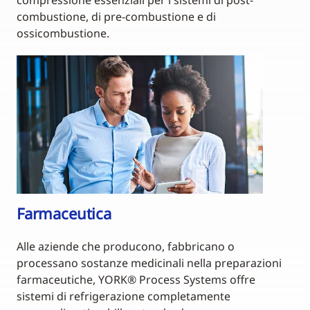
combustione, di pre-combustione e di
ossicombustione.
Farmaceutica
Alle aziende che producono, fabbricano o
processano sostanze medicinali nella preparazioni
farmaceutiche, YORK® Process Systems offre
sistemi di refrigerazione completamente