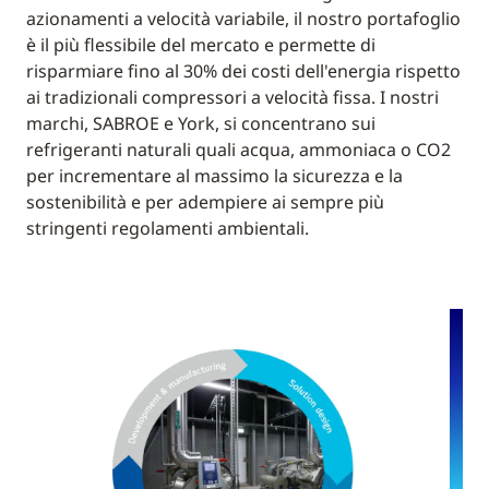
azionamenti a velocità variabile, il nostro portafoglio
è il più flessibile del mercato e permette di
risparmiare fino al 30% dei costi dell'energia rispetto
ai tradizionali compressori a velocità fissa. I nostri
marchi, SABROE e York, si concentrano sui
refrigeranti naturali quali acqua, ammoniaca o CO2
per incrementare al massimo la sicurezza e la
sostenibilità e per adempiere ai sempre più
stringenti regolamenti ambientali.