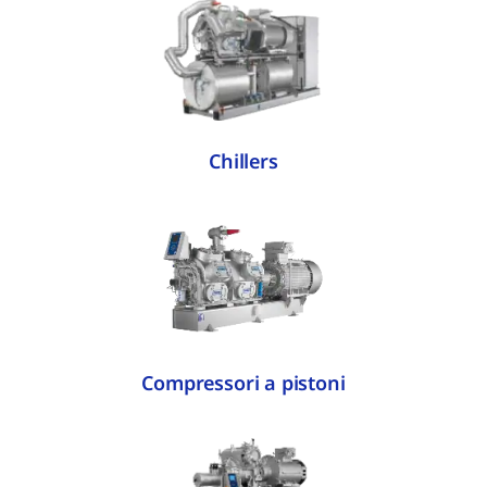
Chillers
Compressori a pistoni