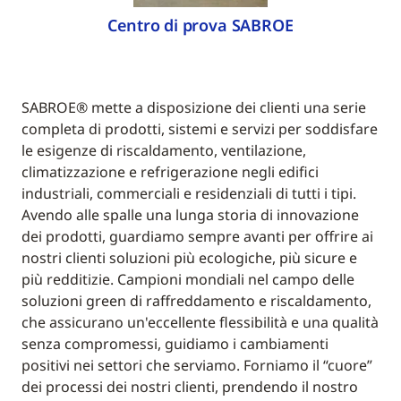
Centro di prova SABROE
SABROE® mette a disposizione dei clienti una serie
completa di prodotti, sistemi e servizi per soddisfare
le esigenze di riscaldamento, ventilazione,
climatizzazione e refrigerazione negli edifici
industriali, commerciali e residenziali di tutti i tipi.
Avendo alle spalle una lunga storia di innovazione
dei prodotti, guardiamo sempre avanti per offrire ai
nostri clienti soluzioni più ecologiche, più sicure e
più redditizie. Campioni mondiali nel campo delle
soluzioni green di raffreddamento e riscaldamento,
che assicurano un'eccellente flessibilità e una qualità
senza compromessi, guidiamo i cambiamenti
positivi nei settori che serviamo. Forniamo il “cuore”
dei processi dei nostri clienti, prendendo il nostro