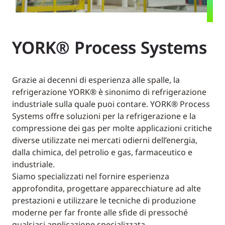
YORK® Process Systems
Grazie ai decenni di esperienza alle spalle, la
refrigerazione YORK® è sinonimo di refrigerazione
industriale sulla quale puoi contare. YORK® Process
Systems offre soluzioni per la refrigerazione e la
compressione dei gas per molte applicazioni critiche
diverse utilizzate nei mercati odierni dell’energia,
dalla chimica, del petrolio e gas, farmaceutico e
industriale.
Siamo specializzati nel fornire esperienza
approfondita, progettare apparecchiature ad alte
prestazioni e utilizzare le tecniche di produzione
moderne per far fronte alle sfide di pressoché
qualsiasi applicazione specializzata.