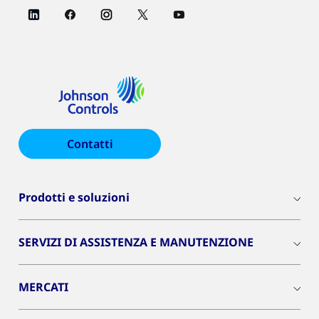
Contatti
Prodotti e soluzioni
SERVIZI DI ASSISTENZA E MANUTENZIONE
MERCATI