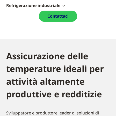
Refrigerazione industriale
Contattaci
Assicurazione delle
temperature ideali per
attività altamente
produttive e redditizie
Sviluppatore e produttore leader di soluzioni di