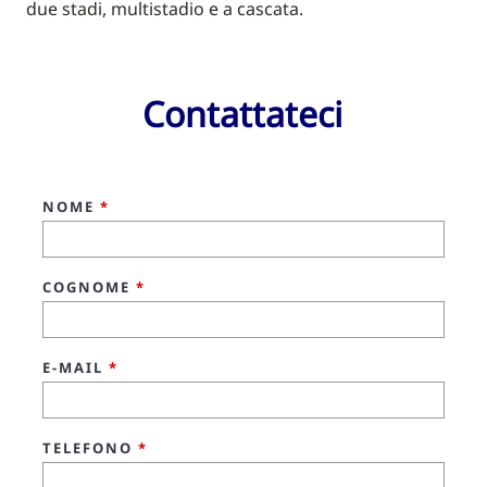
due stadi, multistadio e a cascata.
Contattateci
NOME
*
COGNOME
*
E-MAIL
*
TELEFONO
*