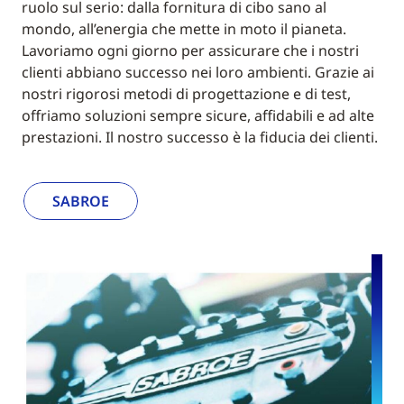
ruolo sul serio: dalla fornitura di cibo sano al
mondo, all’energia che mette in moto il pianeta.
Lavoriamo ogni giorno per assicurare che i nostri
clienti abbiano successo nei loro ambienti. Grazie ai
nostri rigorosi metodi di progettazione e di test,
offriamo soluzioni sempre sicure, affidabili e ad alte
prestazioni. Il nostro successo è la fiducia dei clienti.
SABROE