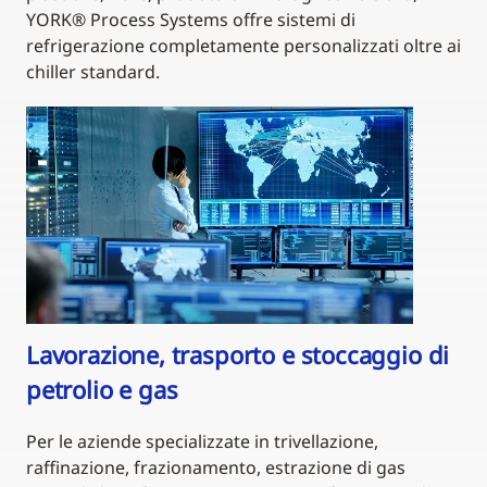
YORK® Process Systems offre sistemi di
refrigerazione completamente personalizzati oltre ai
chiller standard.
Lavorazione, trasporto e stoccaggio di
petrolio e gas
Per le aziende specializzate in trivellazione,
raffinazione, frazionamento, estrazione di gas