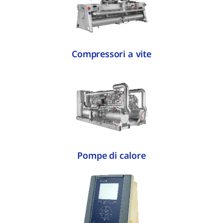
Compressori a vite
Pompe di calore