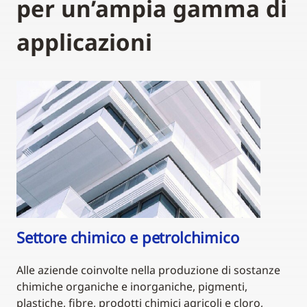
per un’ampia gamma di
applicazioni
Settore chimico e petrolchimico
Alle aziende coinvolte nella produzione di sostanze
chimiche organiche e inorganiche, pigmenti,
plastiche, fibre, prodotti chimici agricoli e cloro,