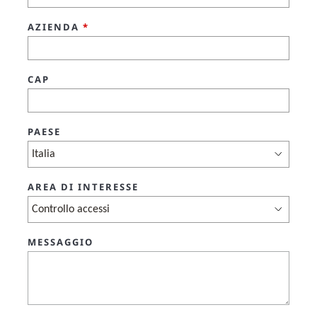
AZIENDA
*
CAP
PAESE
AREA DI INTERESSE
MESSAGGIO