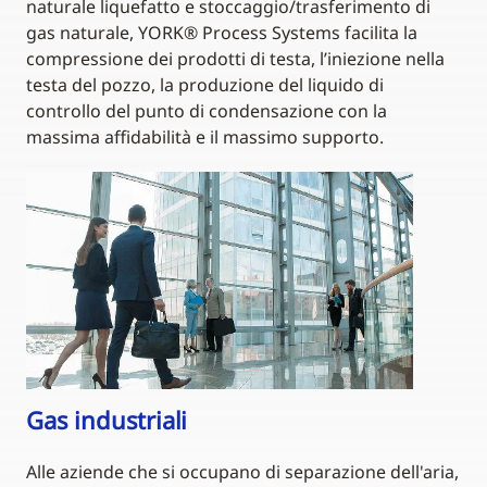
naturale liquefatto e stoccaggio/trasferimento di
gas naturale, YORK® Process Systems facilita la
compressione dei prodotti di testa, l’iniezione nella
testa del pozzo, la produzione del liquido di
controllo del punto di condensazione con la
massima affidabilità e il massimo supporto.
Gas industriali
Alle aziende che si occupano di separazione dell'aria,