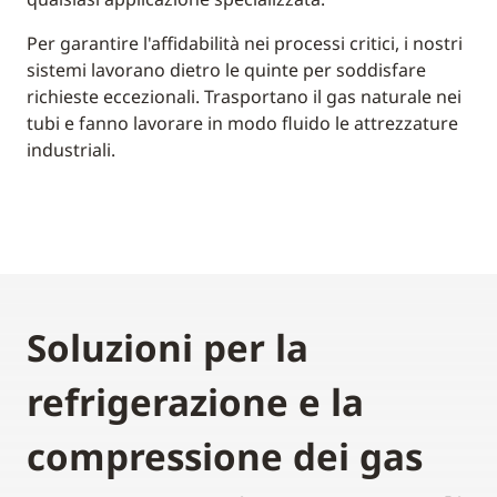
Per garantire l'affidabilità nei processi critici, i nostri
sistemi lavorano dietro le quinte per soddisfare
richieste eccezionali. Trasportano il gas naturale nei
tubi e fanno lavorare in modo fluido le attrezzature
industriali.
Soluzioni per la
refrigerazione e la
compressione dei gas