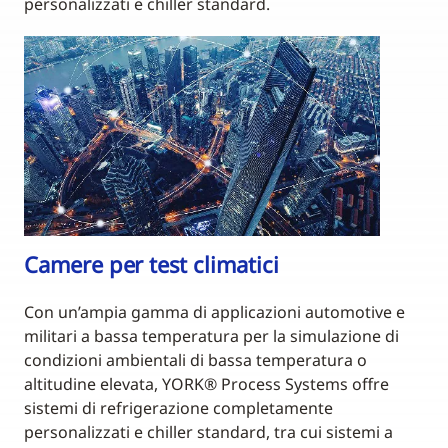
personalizzati e chiller standard.
Camere per test climatici
Con un’ampia gamma di applicazioni automotive e
militari a bassa temperatura per la simulazione di
condizioni ambientali di bassa temperatura o
altitudine elevata, YORK® Process Systems offre
sistemi di refrigerazione completamente
personalizzati e chiller standard, tra cui sistemi a