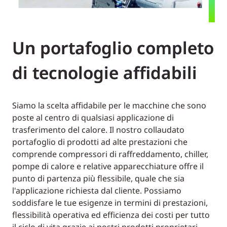
Un portafoglio completo
di tecnologie affidabili
Siamo la scelta affidabile per le macchine che sono
poste al centro di qualsiasi applicazione di
trasferimento del calore. Il nostro collaudato
portafoglio di prodotti ad alte prestazioni che
comprende compressori di raffreddamento, chiller,
pompe di calore e relative apparecchiature offre il
punto di partenza più flessibile, quale che sia
l'applicazione richiesta dal cliente. Possiamo
soddisfare le tue esigenze in termini di prestazioni,
flessibilità operativa ed efficienza dei costi per tutto