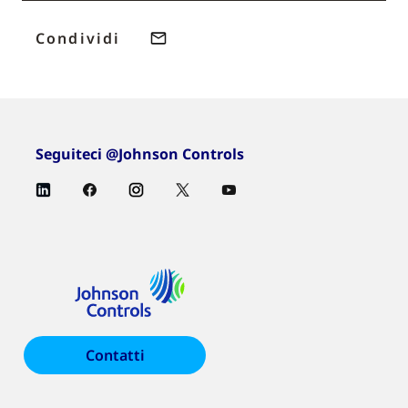
Condividi
Seguiteci @Johnson Controls
Contatti