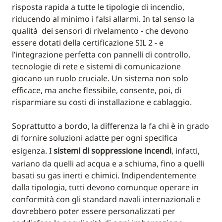
risposta rapida a tutte le tipologie di incendio,
riducendo al minimo i falsi allarmi. In tal senso la
qualità dei sensori di rivelamento - che devono
essere dotati della certificazione SIL 2 - e
l’integrazione perfetta con pannelli di controllo,
tecnologie di rete e sistemi di comunicazione
giocano un ruolo cruciale. Un sistema non solo
efficace, ma anche flessibile, consente, poi, di
risparmiare su costi di installazione e cablaggio.
Soprattutto a bordo, la differenza la fa chi è in grado
di fornire soluzioni adatte per ogni specifica
esigenza. I
sistemi di soppressione incendi
, infatti,
variano da quelli ad acqua e a schiuma, fino a quelli
basati su gas inerti e chimici. Indipendentemente
dalla tipologia, tutti devono comunque operare in
conformità con gli standard navali internazionali e
dovrebbero poter essere personalizzati per