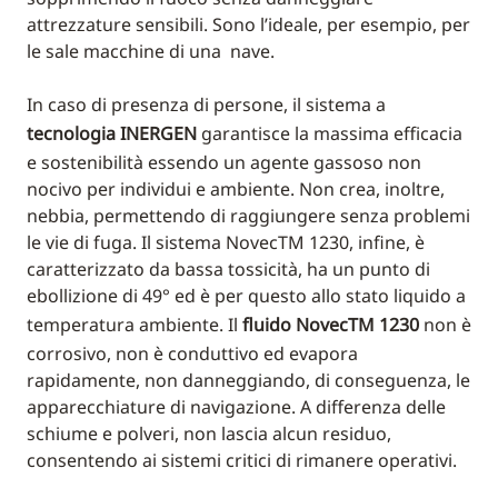
attrezzature sensibili. Sono l’ideale, per esempio, per
le sale macchine di una nave.
In caso di presenza di persone, il sistema a
tecnologia INERGEN
garantisce la massima efficacia
e sostenibilità essendo un agente gassoso non
nocivo per individui e ambiente. Non crea, inoltre,
nebbia, permettendo di raggiungere senza problemi
le vie di fuga. Il sistema NovecTM 1230, infine, è
caratterizzato da bassa tossicità, ha un punto di
ebollizione di 49° ed è per questo allo stato liquido a
temperatura ambiente. Il
fluido NovecTM 1230
non è
corrosivo, non è conduttivo ed evapora
rapidamente, non danneggiando, di conseguenza, le
apparecchiature di navigazione. A differenza delle
schiume e polveri, non lascia alcun residuo,
consentendo ai sistemi critici di rimanere operativi.