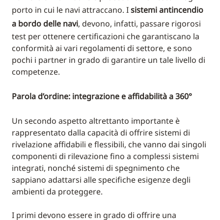
porto in cui le navi attraccano. I
sistemi antincendio
a bordo delle navi
, devono, infatti, passare rigorosi
test per ottenere certificazioni che garantiscano la
conformità ai vari regolamenti di settore, e sono
pochi i partner in grado di garantire un tale livello di
competenze.
Parola d’ordine: integrazione e affidabilità a 360°
Un secondo aspetto altrettanto importante è
rappresentato dalla capacità di offrire sistemi di
rivelazione affidabili e flessibili, che vanno dai singoli
componenti di rilevazione fino a complessi sistemi
integrati, nonché sistemi di spegnimento che
sappiano adattarsi alle specifiche esigenze degli
ambienti da proteggere.
I primi devono essere in grado di offrire una