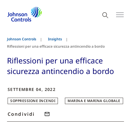
Johnson Controls
Insights
Riflessioni per una efficace sicurezza antincendio a bordo
Riflessioni per una efficace
sicurezza antincendio a bordo
SETTEMBRE 04, 2022
SOPPRESSIONE INCENDI
MARINA E MARINA GLOBALE
Condividi