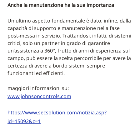
Anche la manutenzione ha la sua importanza
Un ultimo aspetto fondamentale è dato, infine, dalla
capacità di supporto e manutenzione nella fase
post-messa in servizio. Trattandosi, infatti, di sistemi
critici, solo un partner in grado di garantire
un’assistenza a 360°, frutto di anni di esperienza sul
campo, può essere la scelta percorribile per avere la
certezza di avere a bordo sistemi sempre
funzionanti ed efficienti.
maggiori informazioni su:
www.johnsoncontrols.com
https://www.secsolution.com/notizia.asp?
id=15092&c=1