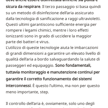
sicura da respirare
. Il terzo passaggio si basa quindi
su un metodo di disinfezione dell’aria assicurato
dalla tecnologia di sanificazione a raggi ultravioletti.
Questi ultimi garantiscono sufficiente energia per
rompere i legami chimici, mentre i loro effetti
ionizzanti sono in grado di uccidere la maggior
parte dei batteri e virus.
L’utilizzo di queste tecnologie aiuta le imbarcazioni
di grandi dimensioni a garantire un elevato livello di
qualità dell’aria a bordo salvaguardando la salute di
passeggeri ed equipaggio.
Sono fondamentali,
tuttavia monitoraggio e manutenzione continui per
garantire il corretto funzionamento dei sistemi
interconnessi
. È questo l’ultimo, ma non per questo
meno importante, step.
Il controllo dell’aria è, ovviamente, solo uno degli