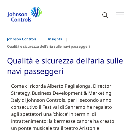
Johnson Controls
Insights
Qualità e sicurezza dell’aria sulle navi passeggeri
Qualità e sicurezza dell’aria sulle
navi passeggeri
Come ci ricorda Alberto Paglialonga, Director
Strategy, Business Development & Marketing
Italy di Johnson Controls, per il secondo anno
consecutivo il Festival di Sanremo ha regalato
agli spettatori una ’chicca’ in termini di
intrattenimento: la kermesse canora ha creato
un ponte musicale tra il teatro Ariston e