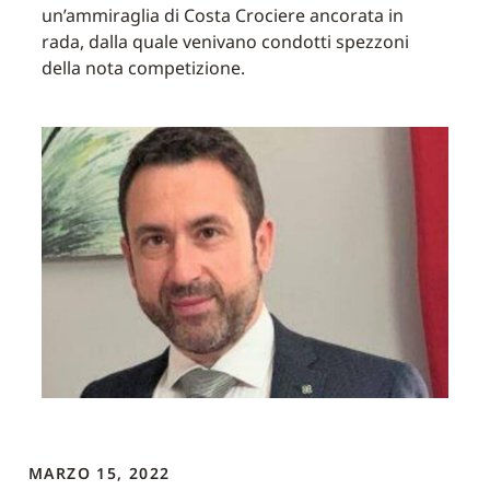
un’ammiraglia di Costa Crociere ancorata in
rada, dalla quale venivano condotti spezzoni
della nota competizione.
MARZO 15, 2022