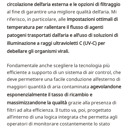
circolazione dell’aria esterna e le opzioni di filtraggio
al fine di garantire una migliore qualità dell’aria. Mi
riferisco, in particolare, alle
impostazioni ottimali di
temperatura per rallentare il flusso di agenti
patogeni trasportati dall’aria e all’uso di soluzioni di
illuminazione a raggi ultravioletti C (UV-C) per
debellare gli organismi virali.
Fondamentale anche scegliere la tecnologia più
efficiente a supporto di un sistema di air control, che
deve permettere una facile conduzione all’esterno di
maggiori quantità di aria contaminata
agevolandone
esponenzialmente il tasso di ricambio e
massimizzandone la qualità
grazie alla presenza di
filtri ad alta efficienza. Il tutto va, poi, progettato
all’interno di una logica integrata che permetta agli
operatori di monitorare costantemente lo stato