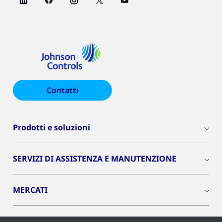
Contatti
Prodotti e soluzioni
SERVIZI DI ASSISTENZA E MANUTENZIONE
MERCATI
INSIGHTS