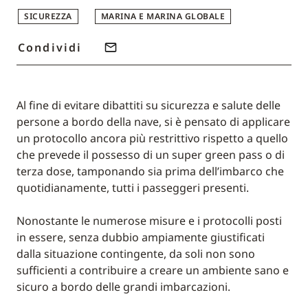
SICUREZZA
MARINA E MARINA GLOBALE
Condividi
Al fine di evitare dibattiti su sicurezza e salute delle
persone a bordo della nave, si è pensato di applicare
un protocollo ancora più restrittivo rispetto a quello
che prevede il possesso di un super green pass o di
terza dose, tamponando sia prima dell’imbarco che
quotidianamente, tutti i passeggeri presenti.
Nonostante le numerose misure e i protocolli posti
in essere, senza dubbio ampiamente giustificati
dalla situazione contingente, da soli non sono
sufficienti a contribuire a creare un ambiente sano e
sicuro a bordo delle grandi imbarcazioni.