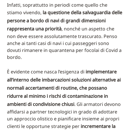
Infatti, soprattutto in periodi come quello che
stiamo vivendo,
la questione della salvaguardia delle
persone a bordo di navi di grandi dimensioni
rappresenta una priorità
, nonché un aspetto che
non deve essere assolutamente trascurato. Penso
anche ai tanti casi di navi i cui passeggeri sono
dovuti rimanere in quarantena per focolai di Covid a
bordo.
È evidente come nasca l’esigenza di
implementare
all’interno delle imbarcazioni soluzioni alternative ai
normali accertamenti di routine, che possano
ridurre al minimo i rischi di contaminazione in
ambienti di condivisione chiusi
. Gli armatori devono
affidarsi a partner tecnologici in grado di adottare
un approccio olistico e pianificare insieme ai propri
clienti le opportune strategie per
incrementare la