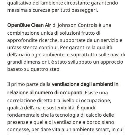
qualitativo dell’ambiente circostante garantendo
massima sicurezza per tutti passeggeri.
OpenBlue Clean Air
di Johnson Controls è una
combinazione unica di soluzioni frutto di
approfondite ricerche, supportate da un servizio e
un’assistenza continui. Per garantire la qualità
dell’aria in ogni ambiente, e soprattutto sulle navi di
grandi dimensioni, è stato sviluppato un approccio
basato su quattro step.
Il primo parte dalla
ventilazione degli ambienti in
relazione al numero di occupanti
. Esiste una
correlazione diretta tra livello di occupazione,
qualità dell’aria e sostenibilità. È quindi
fondamentale che la tecnologia di calcolo delle
presenze e quella di ventilazione a bordo siano
connesse, per dare vita a un ambiente smart, in cui