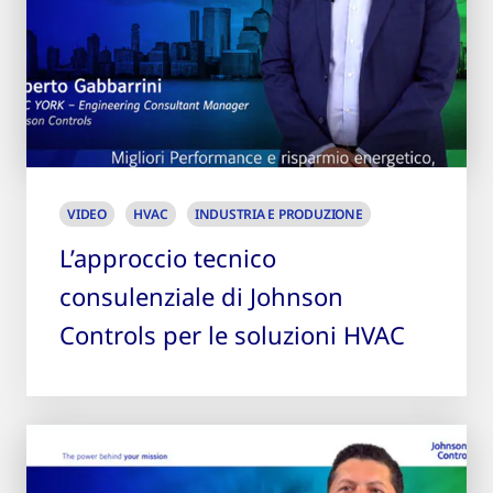
VIDEO
HVAC
INDUSTRIA E PRODUZIONE
L’approccio tecnico
consulenziale di Johnson
Controls per le soluzioni HVAC