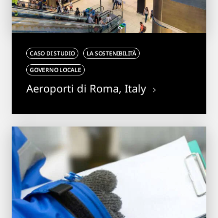
CASO DI STUDIO
LA SOSTENIBILITÀ
GOVERNO LOCALE
Aeroporti di Roma, Italy