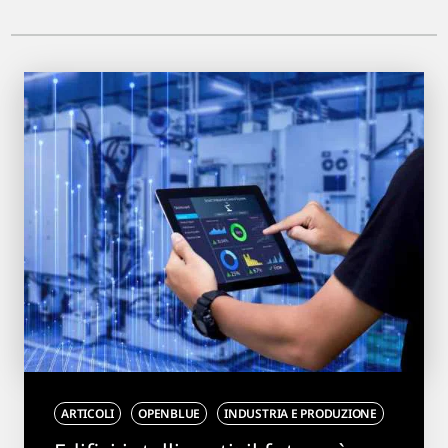
ARTICOLI
OPENBLUE
INDUSTRIA E PRODUZIONE