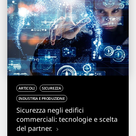
ARTICOLI
SICUREZZA
INDUSTRIA E PRODUZIONE
Sicurezza negli edifici
commerciali: tecnologie e scelta
del partner.