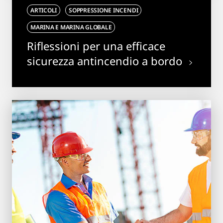
ARTICOLI
SOPPRESSIONE INCENDI
MARINA E MARINA GLOBALE
Riflessioni per una efficace
sicurezza antincendio a bordo