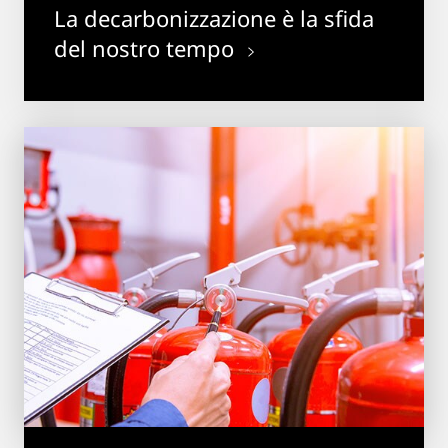
La decarbonizzazione è la sfida
del nostro tempo