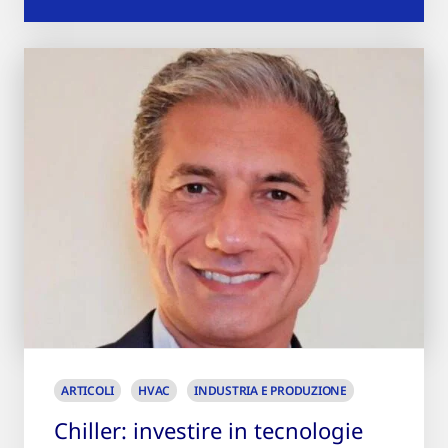
ARTICOLI
HVAC
INDUSTRIA E PRODUZIONE
Chiller: investire in tecnologie