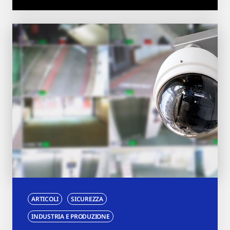
ARTICOLI
SICUREZZA
INDUSTRIA E PRODUZIONE