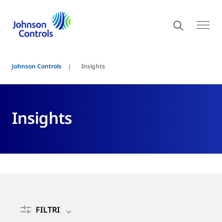
Johnson Controls
Insights
Insights
FILTRI