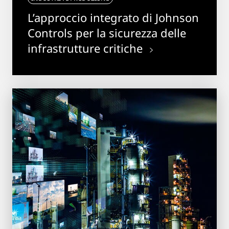
L’approccio integrato di Johnson
Controls per la sicurezza delle
infrastrutture critiche