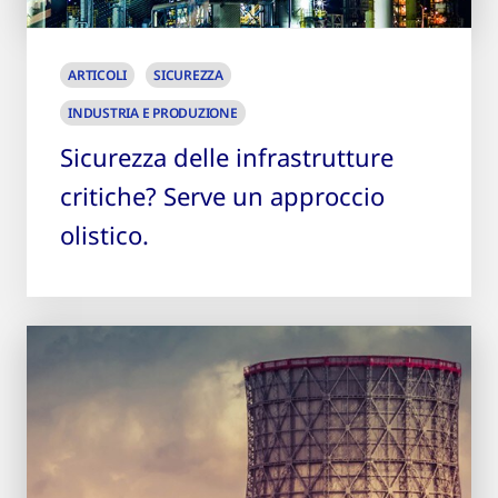
ARTICOLI
SICUREZZA
INDUSTRIA E PRODUZIONE
Sicurezza delle infrastrutture
critiche? Serve un approccio
olistico.