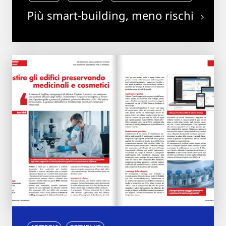
Più smart-building, meno rischi