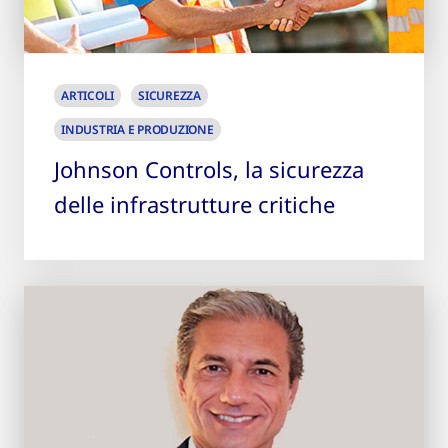
ARTICOLI
SICUREZZA
INDUSTRIA E PRODUZIONE
Johnson Controls, la sicurezza
delle infrastrutture critiche