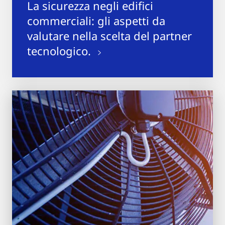
La sicurezza negli edifici
commerciali: gli aspetti da
valutare nella scelta del partner
tecnologico.