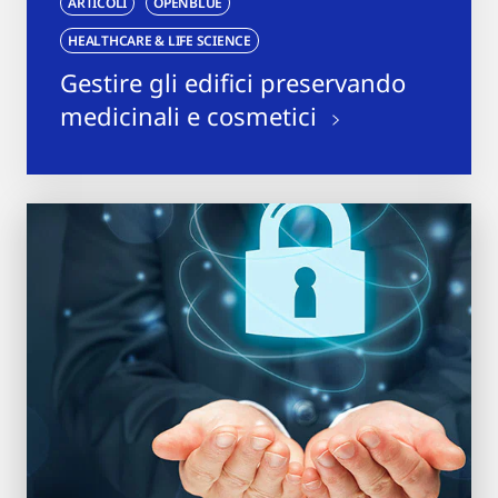
ARTICOLI
OPENBLUE
HEALTHCARE & LIFE SCIENCE
Gestire gli edifici preservando
medicinali e cosmetici