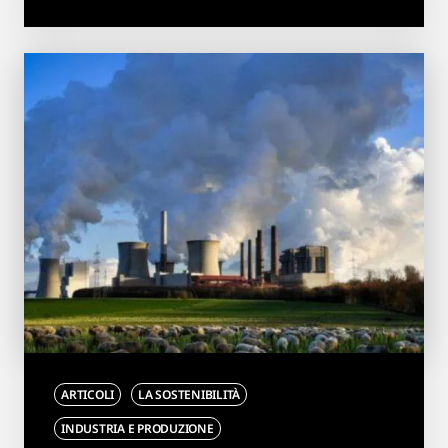
ARTICOLI
LA SOSTENIBILITÀ
INDUSTRIA E PRODUZIONE