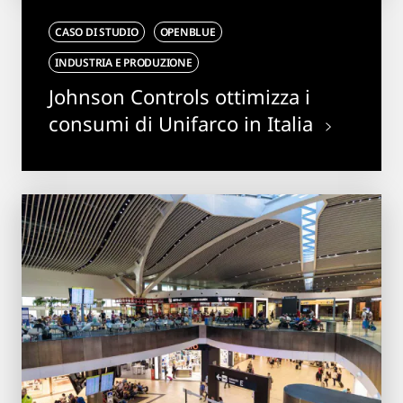
CASO DI STUDIO
OPENBLUE
INDUSTRIA E PRODUZIONE
Johnson Controls ottimizza i
consumi di Unifarco in Italia