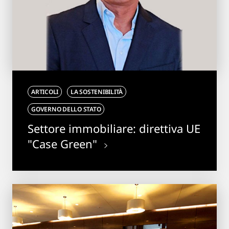
ARTICOLI
LA SOSTENIBILITÀ
GOVERNO DELLO STATO
Settore immobiliare: direttiva UE
"Case Green"