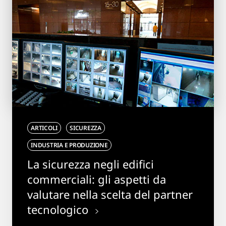
ARTICOLI
SICUREZZA
INDUSTRIA E PRODUZIONE
La sicurezza negli edifici
commerciali: gli aspetti da
valutare nella scelta del partner
tecnologico