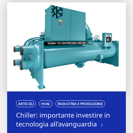
ARTICOLI
HVAC
INDUSTRIA E PRODUZIONE
Chiller: importante investire in
tecnologia all’avanguardia