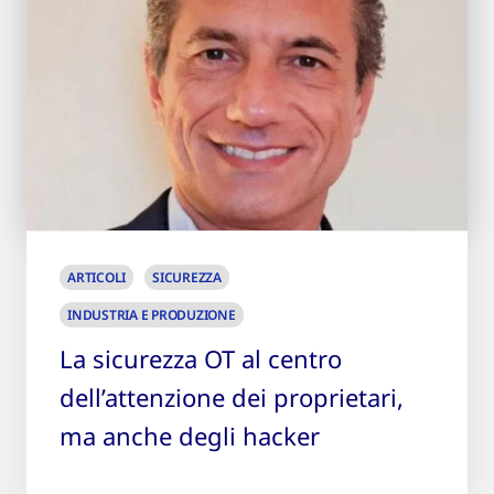
ARTICOLI
SICUREZZA
INDUSTRIA E PRODUZIONE
La sicurezza OT al centro
dell’attenzione dei proprietari,
ma anche degli hacker