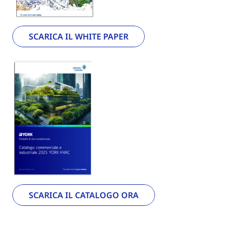
SCARICA IL WHITE PAPER
SCARICA IL CATALOGO ORA