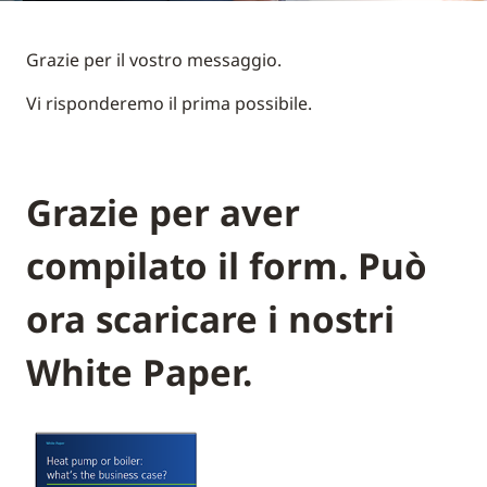
Grazie per il vostro messaggio.
Vi risponderemo il prima possibile.
Grazie per aver
compilato il form. Può
ora scaricare i nostri
White Paper.