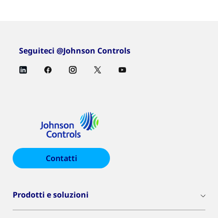
Seguiteci @Johnson Controls
Contatti
Prodotti e soluzioni