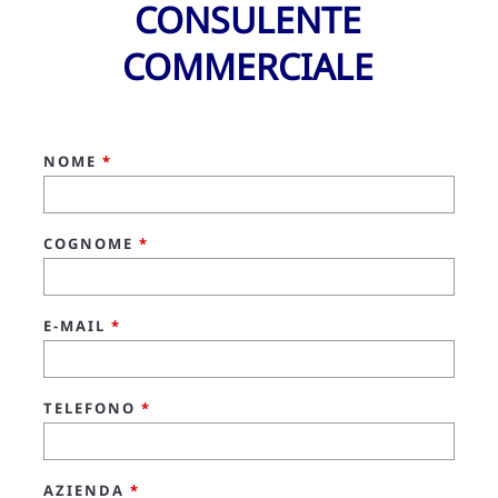
CONSULENTE
COMMERCIALE
NOME
*
COGNOME
*
E-MAIL
*
TELEFONO
*
AZIENDA
*