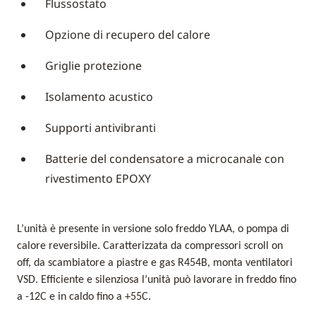
Flussostato
Opzione di recupero del calore
Griglie protezione
Isolamento acustico
Supporti antivibranti
Batterie del condensatore a microcanale con
rivestimento EPOXY
L’unità è presente in versione solo freddo YLAA, o pompa di
calore reversibile. Caratterizzata da compressori scroll on
off, da scambiatore a piastre e gas R454B, monta ventilatori
VSD. Efficiente e silenziosa l’unità può lavorare in freddo fino
a -12C e in caldo fino a +55C.