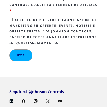
CONTROLS E ACCETTO I TERMINI DI UTILIZZO.
*
ACCETTO DI RICEVERE COMUNICAZIONI DI
MARKETING SU OFFERTE, EVENTI, NOTIZIE E
OFFERTE SPECIALI DI JOHNSON CONTROLS.
CAPISCO DI POTER ANNULLARE L'ISCRIZIONE
IN QUALSIASI MOMENTO.
Seguiteci @Johnson Controls