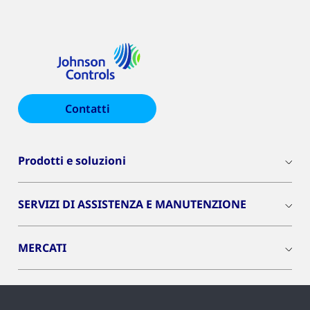
Contatti
Prodotti e soluzioni
SERVIZI DI ASSISTENZA E MANUTENZIONE
MERCATI
INSIGHTS