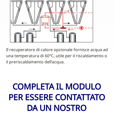
Il recuperatore di calore opzionale fornisce acqua ad
una temperatura di 60°C, utile per il riscaldamento o
il preriscaldamento dell’acqua.
COMPLETA IL MODULO
PER ESSERE CONTATTATO
DA UN NOSTRO