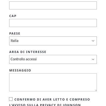
CAP
PAESE
AREA DI INTERESSE
MESSAGGIO
CONFERMO DI AVER LETTO E COMPRESO
L'AVVISO SULLA PRIVACY DI JOHNSON