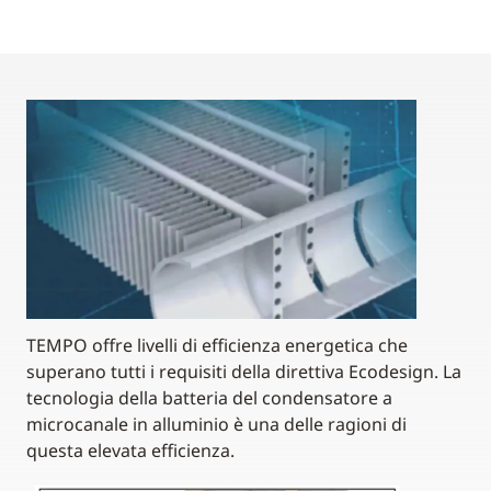
TEMPO offre livelli di efficienza energetica che
superano tutti i requisiti della direttiva Ecodesign. La
tecnologia della batteria del condensatore a
microcanale in alluminio è una delle ragioni di
questa elevata efficienza.