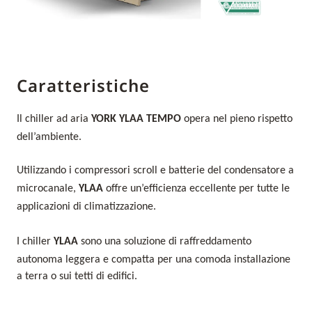
Caratteristiche
Il chiller ad aria
YORK YLAA TEMPO
opera nel pieno rispetto
dell’ambiente.
Utilizzando i compressori scroll e batterie del condensatore a
microcanale,
YLAA
offre un’efficienza eccellente per tutte le
applicazioni di climatizzazione.
I chiller
YLAA
sono una soluzione di raffreddamento
autonoma leggera e compatta per una comoda installazione
a terra o sui tetti di edifici.