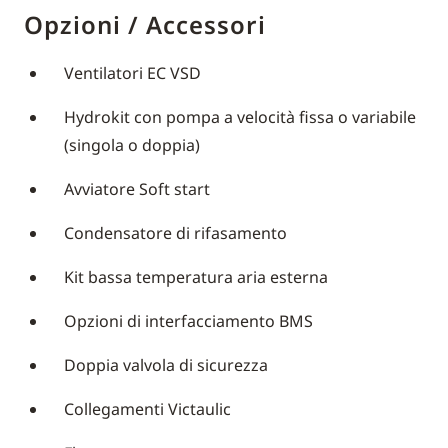
Opzioni / Accessori
Ventilatori EC VSD
Hydrokit con pompa a velocità fissa o variabile
(singola o doppia)
Avviatore Soft start
Condensatore di rifasamento
Kit bassa temperatura aria esterna
Opzioni di interfacciamento BMS
Doppia valvola di sicurezza
Collegamenti Victaulic