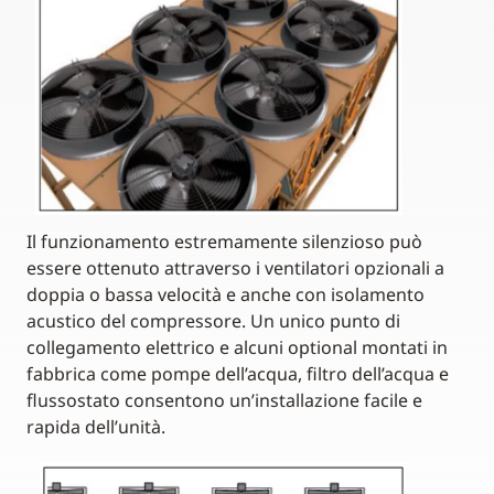
Il funzionamento estremamente silenzioso può
essere ottenuto attraverso i ventilatori opzionali a
doppia o bassa velocità e anche con isolamento
acustico del compressore. Un unico punto di
collegamento elettrico e alcuni optional montati in
fabbrica come pompe dell’acqua, filtro dell’acqua e
flussostato consentono un’installazione facile e
rapida dell’unità.