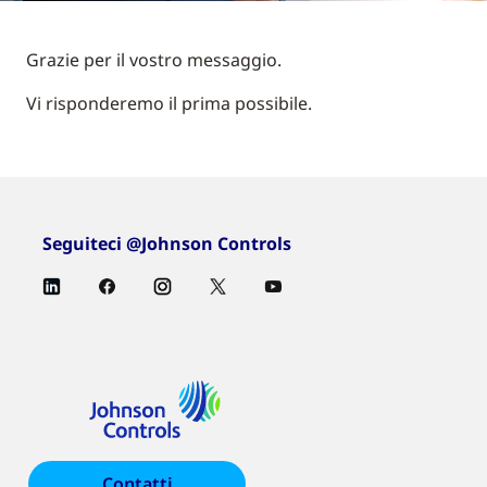
Grazie per il vostro messaggio.
Vi risponderemo il prima possibile.
Seguiteci @Johnson Controls
Contatti