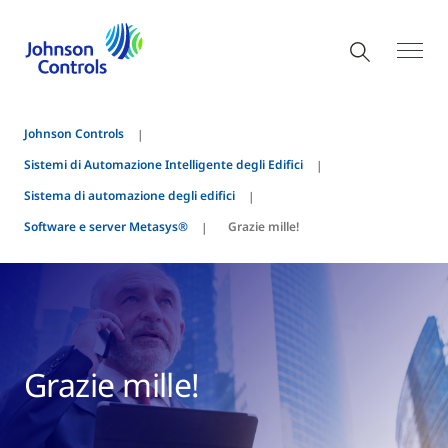
Johnson Controls
Sistemi di Automazione Intelligente degli Edifici
Sistema di automazione degli edifici
Software e server Metasys®
Grazie mille!
Grazie mille!