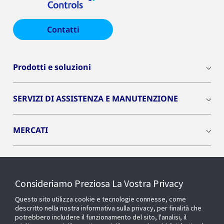
Contatti
Prodotti e soluzioni
SERVIZI DI ASSISTENZA E MANUTENZIONE
MERCATI
INSIGHTS
Consideriamo Preziosa La Vostra Privacy
Cyber Solutions
Questo sito utilizza cookie e tecnologie connesse, come
descritto nella nostra informativa sulla privacy, per finalità che
potrebbero includere il funzionamento del sito, l'analisi, il