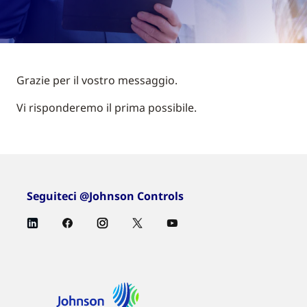
Grazie per il vostro messaggio.
Vi risponderemo il prima possibile.
Seguiteci @Johnson Controls