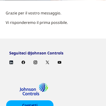
Grazie per il vostro messaggio.
Vi risponderemo il prima possibile.
Seguiteci @Johnson Controls
Contatti