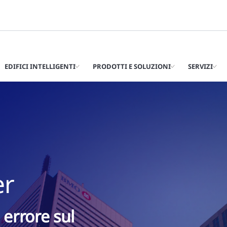
EDIFICI INTELLIGENTI
PRODOTTI E SOLUZIONI
SERVIZI
er
 errore sul