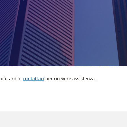
più tardi o
contattaci
per ricevere assistenza.