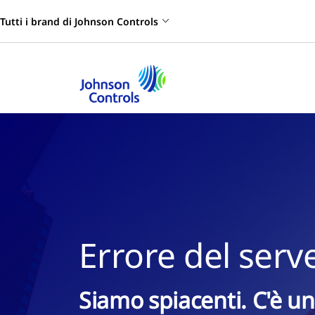
Tutti i brand di Johnson Controls
Errore del serv
Siamo spiacenti. C'è un