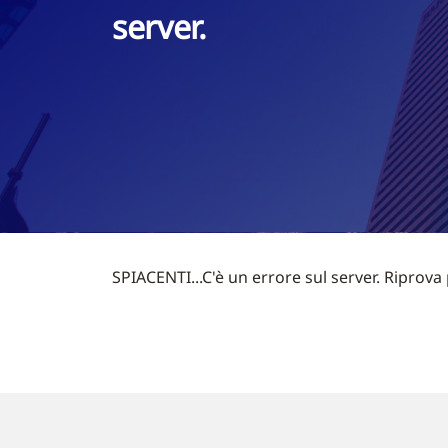
server.
SPIACENTI...C'è un errore sul server. Riprova 