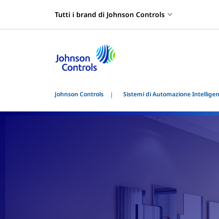
Tutti i brand di Johnson Controls
Johnson Controls
Sistemi di Automazione Intelligent