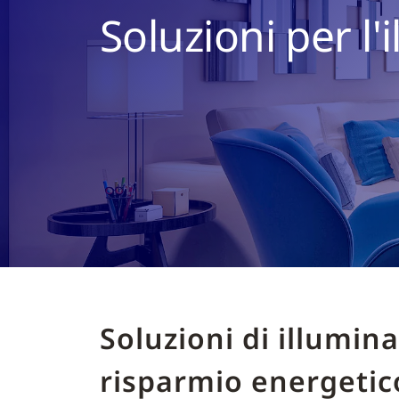
Soluzioni per l'
Soluzioni di illumina
risparmio energetic