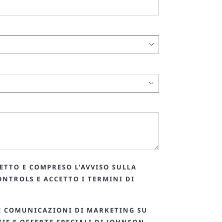
ETTO E COMPRESO L'AVVISO SULLA
ONTROLS E ACCETTO I TERMINI DI
E COMUNICAZIONI DI MARKETING SU