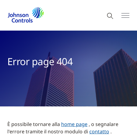
Error page 404
È possibile tornare alla
home page
, o segnalare
l'errore tramite il nostro modulo di
contatto
.