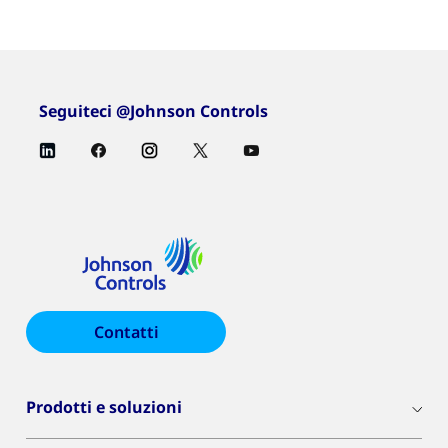
Seguiteci @Johnson Controls
Contatti
Prodotti e soluzioni